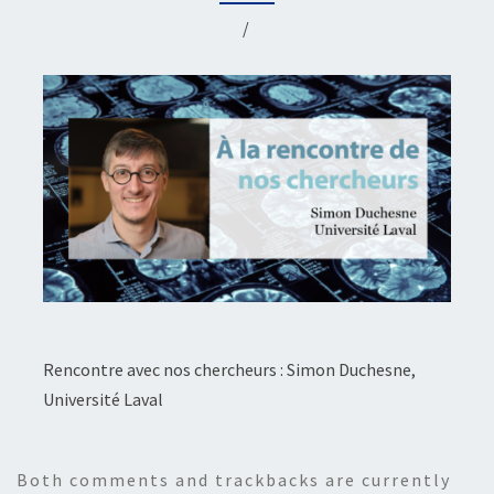
/
Rencontre avec nos chercheurs : Simon Duchesne,
Université Laval
Both comments and trackbacks are currently