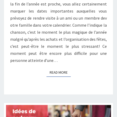
VOICI
la fin de l’année est proche, vous allez certainement
10
marquer les dates importantes auxquelles vous
CONSEILS
prévoyez de rendre visite à un ami ou un membre dev
otre famille dans votre calendrier. Comme l’indique la
chanson, c’est le moment le plus magique de l’année
malgré qu’après les achats et l’organisation des fêtes,
c’est peut-être le moment le plus stressant! Ce
moment peut être encore plus difficile pour une
personne atteinte d’une…
READ MORE
READ MORE