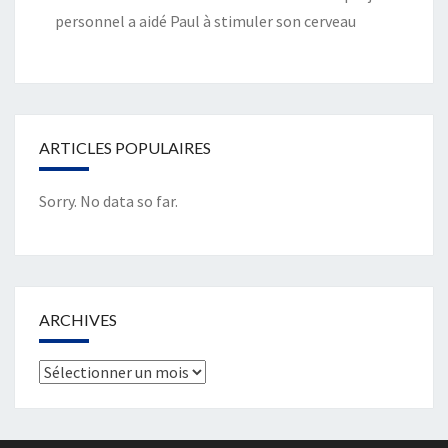
personnel a aidé Paul à stimuler son cerveau
ARTICLES POPULAIRES
Sorry. No data so far.
ARCHIVES
Archives