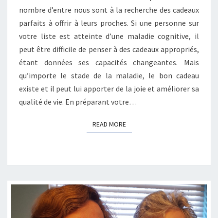
nombre d’entre nous sont à la recherche des cadeaux
parfaits à offrir à leurs proches. Si une personne sur
votre liste est atteinte d’une maladie cognitive, il
peut être difficile de penser à des cadeaux appropriés,
étant données ses capacités changeantes. Mais
qu’importe le stade de la maladie, le bon cadeau
existe et il peut lui apporter de la joie et améliorer sa
qualité de vie. En préparant votre…
READ MORE
READ MORE