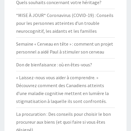
Quels souhaits concernant votre héritage?
*MISE À JOUR* Coronavirus (COVID-19) : Conseils
pour les personnes atteintes d’un trouble
neurocognitif, les aidants et les familles
Semaine « Cerveau en tête » : comment un projet
personnel a aidé Paul à stimuler son cerveau
Don de bienfaisance : où en êtes-vous?
« Laissez-nous vous aider à comprendre. »
Découvrez comment des Canadiens atteints
d’une maladie cognitive mettent en lumière la
stigmatisation à laquelle ils sont confrontés.
La procuration : Des conseils pour choisir le bon
procureur aux biens (et quoi faire si vous êtes
désigné)