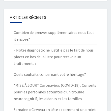
ARTICLES RÉCENTS
Combien de preuves supplémentaires nous faut-
il encore?
« Notre diagnostic ne justifie pas le fait de nous
placer en bas de la liste pour recevoir un
traitement. »
Quels souhaits concernant votre héritage?
*MISE À JOUR* Coronavirus (COVID-19) : Conseils
pour les personnes atteintes d’un trouble
neurocognitif, les aidants et les familles
Semaine « Cerveau en tête » : comment un projet