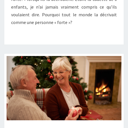
enfants, je n’ai jamais vraiment compris ce qu’ils
voulaient dire. Pourquoi tout le monde la décrivait
comme une personne « forte »?