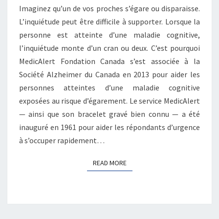
Imaginez qu’un de vos proches s’égare ou disparaisse.
L’inquiétude peut être difficile à supporter. Lorsque la
personne est atteinte d’une maladie cognitive,
l’inquiétude monte d’un cran ou deux. C’est pourquoi
MedicAlert Fondation Canada s’est associée à la
Société Alzheimer du Canada en 2013 pour aider les
personnes atteintes d’une maladie cognitive
exposées au risque d’égarement. Le service MedicAlert
— ainsi que son bracelet gravé bien connu — a été
inauguré en 1961 pour aider les répondants d’urgence
à s’occuper rapidement…
READ MORE
READ MORE