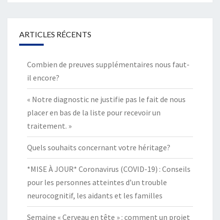
ARTICLES RÉCENTS
Combien de preuves supplémentaires nous faut-
il encore?
« Notre diagnostic ne justifie pas le fait de nous
placer en bas de la liste pour recevoir un
traitement. »
Quels souhaits concernant votre héritage?
*MISE À JOUR* Coronavirus (COVID-19) : Conseils
pour les personnes atteintes d’un trouble
neurocognitif, les aidants et les familles
Semaine « Cerveau en tête » : comment un projet