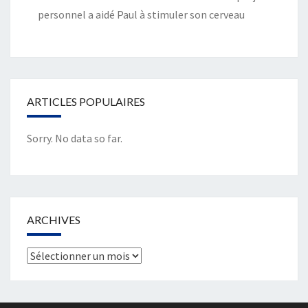
personnel a aidé Paul à stimuler son cerveau
ARTICLES POPULAIRES
Sorry. No data so far.
ARCHIVES
Archives