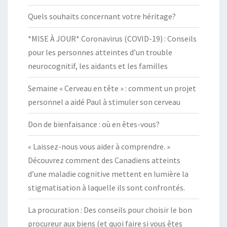
Quels souhaits concernant votre héritage?
*MISE À JOUR* Coronavirus (COVID-19) : Conseils
pour les personnes atteintes d’un trouble
neurocognitif, les aidants et les familles
Semaine « Cerveau en tête » : comment un projet
personnel a aidé Paul à stimuler son cerveau
Don de bienfaisance : où en êtes-vous?
« Laissez-nous vous aider à comprendre. »
Découvrez comment des Canadiens atteints
d’une maladie cognitive mettent en lumière la
stigmatisation à laquelle ils sont confrontés.
La procuration : Des conseils pour choisir le bon
procureur aux biens (et quoi faire si vous êtes