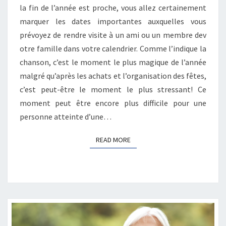
VOICI
la fin de l’année est proche, vous allez certainement
10
marquer les dates importantes auxquelles vous
CONSEILS
prévoyez de rendre visite à un ami ou un membre dev
otre famille dans votre calendrier. Comme l’indique la
chanson, c’est le moment le plus magique de l’année
malgré qu’après les achats et l’organisation des fêtes,
c’est peut-être le moment le plus stressant! Ce
moment peut être encore plus difficile pour une
personne atteinte d’une…
READ MORE
READ MORE