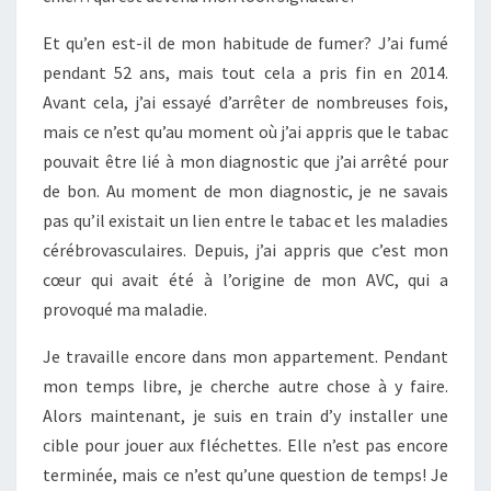
Et qu’en est-il de mon habitude de fumer? J’ai fumé
pendant 52 ans, mais tout cela a pris fin en 2014.
Avant cela, j’ai essayé d’arrêter de nombreuses fois,
mais ce n’est qu’au moment où j’ai appris que le tabac
pouvait être lié à mon diagnostic que j’ai arrêté pour
de bon. Au moment de mon diagnostic, je ne savais
pas qu’il existait un lien entre le tabac et les maladies
cérébrovasculaires. Depuis, j’ai appris que c’est mon
cœur qui avait été à l’origine de mon AVC, qui a
provoqué ma maladie.
Je travaille encore dans mon appartement. Pendant
mon temps libre, je cherche autre chose à y faire.
Alors maintenant, je suis en train d’y installer une
cible pour jouer aux fléchettes. Elle n’est pas encore
terminée, mais ce n’est qu’une question de temps! Je