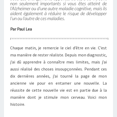
CERVEAU
non seulement importants si vous êtes atteint de
l’Alzheimer ou d’une autre maladie cognitive, mais ils
aident également à réduire le risque de développer
l’un ou l’autre de ces maladies.
Par Paul Lea
Chaque matin, je remercie le ciel d’être en vie. C’est
ma manière de rester réaliste. Depuis mon diagnostic,
j’ai dû apprendre à connaître mes limites, mais j’ai
aussi réalisé des choses insoupçonnées. Pendant ces
dix dernières années, j’ai tourné la page de mon
ancienne vie pour en entamer une nouvelle. La
réussite de cette nouvelle vie est en partie due à la
manière dont je stimule mon cerveau. Voici mon
histoire.