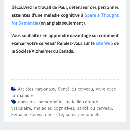
Découvrez le travail de Paul, défenseur des personnes
atteintes d’une maladie cognitive à
Spare a Thought
for Dementia
(en anglais seulement).
Vous souhaitez en apprendre davantage sur comment
exercer votre cerveau? Rendez-vous sur le
site Web
de
la Société Alzheimer du Canada.
Articles nationaux
,
Santé du cerveau
,
Vivre avec
la maladie
anecdote personnelle
,
maladie cérébro-
vasculaire
,
maladies cognitives
,
santé du cerveau
,
Semaine Cerveau en tête
,
soins personnels