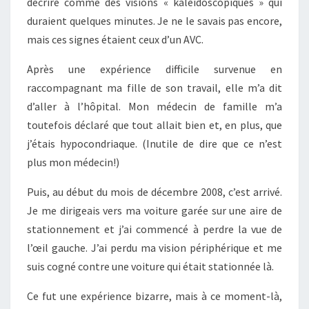
décrire comme des visions « kaléidoscopiques » qui
duraient quelques minutes. Je ne le savais pas encore,
mais ces signes étaient ceux d’un AVC.
Après une expérience difficile survenue en
raccompagnant ma fille de son travail, elle m’a dit
d’aller à l’hôpital. Mon médecin de famille m’a
toutefois déclaré que tout allait bien et, en plus, que
j’étais hypocondriaque. (Inutile de dire que ce n’est
plus mon médecin!)
Puis, au début du mois de décembre 2008, c’est arrivé.
Je me dirigeais vers ma voiture garée sur une aire de
stationnement et j’ai commencé à perdre la vue de
l’œil gauche. J’ai perdu ma vision périphérique et me
suis cogné contre une voiture qui était stationnée là.
Ce fut une expérience bizarre, mais à ce moment-là,