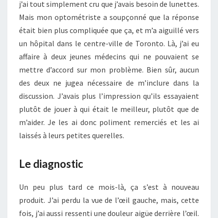
j’ai tout simplement cru que j’avais besoin de lunettes.
Mais mon optométriste a soupçonné que la réponse
était bien plus compliquée que ça, et m’a aiguillé vers
un hôpital dans le centre-ville de Toronto. Là, j’ai eu
affaire à deux jeunes médecins qui ne pouvaient se
mettre d’accord sur mon problème. Bien sûr, aucun
des deux ne jugea nécessaire de m’inclure dans la
discussion. J’avais plus l’impression qu’ils essayaient
plutôt de jouer à qui était le meilleur, plutôt que de
m’aider. Je les ai donc poliment remerciés et les ai
laissés à leurs petites querelles.
Le diagnostic
Un peu plus tard ce mois-là, ça s’est à nouveau
produit. J’ai perdu la vue de l’œil gauche, mais, cette
fois, j’ai aussi ressenti une douleur aigüe derrière l’œil.