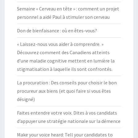
Semaine « Cerveau en tête » : comment un projet
personnel a aidé Paul à stimuler son cerveau
Don de bienfaisance : où en êtes-vous?
« Laissez-nous vous aider à comprendre. »
Découvrez comment des Canadiens atteints
d’une maladie cognitive mettent en lumière la
stigmatisation à laquelle ils sont confrontés.
La procuration : Des conseils pour choisir le bon
procureur aux biens (et quoi faire si vous êtes
désigné)
Faites entendre votre voix. Dites à vos candidats
d’appuyer une stratégie nationale sur la démence
Make your voice heard: Tell your candidates to