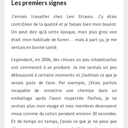
Les premiers signes
J’aimais travailler chez Levi Strauss. J’y étais
contrôleur de la qualité et je faisais bien mon boulot.
On peut dire qu’à cette époque, mon plus gros vice
était mon habitude de fumer… mais à part ça, je me
sentais en bonne santé.
Cependant, en 2006, des choses un peu inhabituelles
ont commencé à se produire. Je me sentais un peu
déboussolé à certains moments et j’oubliais ce que je
venais juste de faire. Par exemple, j’étais parfois
incapable de remettre une chemise dans un
emballage après l’avoir inspectée. Parfois, je ne
sentais plus mon visage et mes membres devenaient
mous comme du coton pendant environ 30 secondes.
Et de temps en temps, j’avais ce que je ne peux que