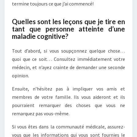
termine toujours ce que j’ai commencé!
Quelles sont les leçons que je tire en
tant que personne atteinte d’une
maladie cognitive?
Tout d’abord, si vous soupçonnez quelque chose…
quoi que ce soit… Consultez immédiatement votre
médecin, et n’ayez crainte de demander une seconde
opinion.
Ensuite, n’hésitez pas à impliquer vos amis et
membres de votre famille. Ils vous aideront et ils
pourraient remarquer des choses que vous ne
remarquez pas vous-même.
Si vous êtes dans la communauté médicale, assurez-
vous que les informations qui vous sont fournies le