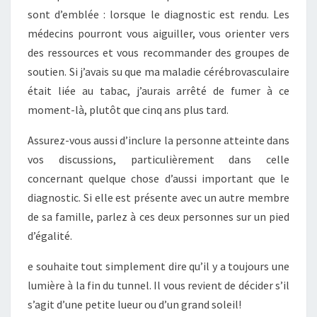
sont d’emblée : lorsque le diagnostic est rendu. Les
médecins pourront vous aiguiller, vous orienter vers
des ressources et vous recommander des groupes de
soutien. Si j’avais su que ma maladie cérébrovasculaire
était liée au tabac, j’aurais arrêté de fumer à ce
moment-là, plutôt que cinq ans plus tard.
Assurez-vous aussi d’inclure la personne atteinte dans
vos discussions, particulièrement dans celle
concernant quelque chose d’aussi important que le
diagnostic. Si elle est présente avec un autre membre
de sa famille, parlez à ces deux personnes sur un pied
d’égalité.
e souhaite tout simplement dire qu’il y a toujours une
lumière à la fin du tunnel. Il vous revient de décider s’il
s’agit d’une petite lueur ou d’un grand soleil!