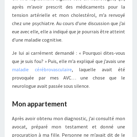
après m’avoir prescrit des médicaments pour la
tension artérielle et mon cholestérol, m’a renvoyé
chez une psychiatre. Au cours d’une discussion que j’ai
eue avec elle, elle a indiqué que je pourrais être atteint
d’une maladie cognitive.
Je lui ai carrément demandé : « Pourquoi dites-vous
que je suis fou? » Puis, elle m’a expliqué que j’avais une
maladie cérébrovasculaire
, laquelle avait été
provoquée par mes AVC… une chose que le
neurologue avait passée sous silence.
Mon appartement
Après avoir obtenu mon diagnostic, j’ai consulté mon
avocat, préparé mon testament et donné une
procuration à ma fille. Personne ne m’avait dit de le