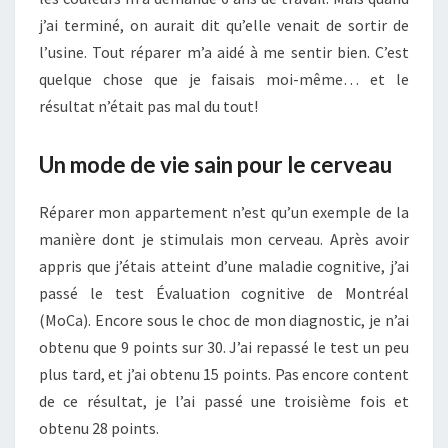
j’ai terminé, on aurait dit qu’elle venait de sortir de
l’usine. Tout réparer m’a aidé à me sentir bien. C’est
quelque chose que je faisais moi-même… et le
résultat n’était pas mal du tout!
Un mode de vie sain pour le cerveau
Réparer mon appartement n’est qu’un exemple de la
manière dont je stimulais mon cerveau. Après avoir
appris que j’étais atteint d’une maladie cognitive, j’ai
passé le test Évaluation cognitive de Montréal
(MoCa). Encore sous le choc de mon diagnostic, je n’ai
obtenu que 9 points sur 30. J’ai repassé le test un peu
plus tard, et j’ai obtenu 15 points. Pas encore content
de ce résultat, je l’ai passé une troisième fois et
obtenu 28 points.