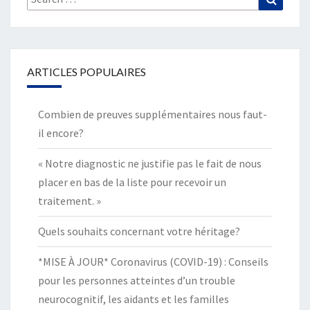
for:
ARTICLES POPULAIRES
Combien de preuves supplémentaires nous faut-
il encore?
« Notre diagnostic ne justifie pas le fait de nous
placer en bas de la liste pour recevoir un
traitement. »
Quels souhaits concernant votre héritage?
*MISE À JOUR* Coronavirus (COVID-19) : Conseils
pour les personnes atteintes d’un trouble
neurocognitif, les aidants et les familles