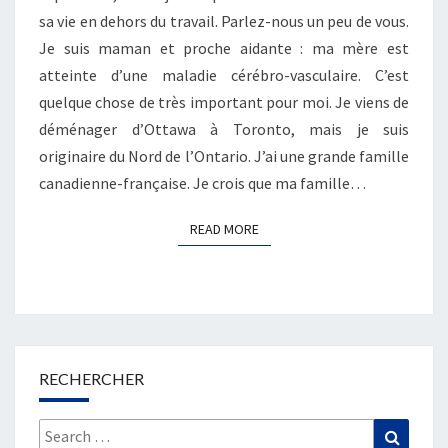
sa vie en dehors du travail. Parlez-nous un peu de vous.
Je suis maman et proche aidante : ma mère est
atteinte d’une maladie cérébro-vasculaire. C’est
quelque chose de très important pour moi. Je viens de
déménager d’Ottawa à Toronto, mais je suis
originaire du Nord de l’Ontario. J’ai une grande famille
canadienne-française. Je crois que ma famille…
READ MORE
READ MORE
RECHERCHER
Search
Search