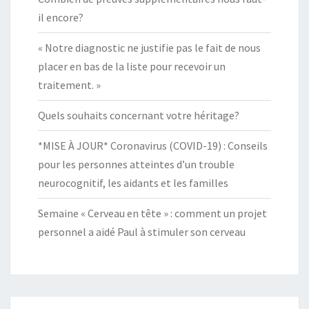
il encore?
« Notre diagnostic ne justifie pas le fait de nous
placer en bas de la liste pour recevoir un
traitement. »
Quels souhaits concernant votre héritage?
*MISE À JOUR* Coronavirus (COVID-19) : Conseils
pour les personnes atteintes d’un trouble
neurocognitif, les aidants et les familles
Semaine « Cerveau en tête » : comment un projet
personnel a aidé Paul à stimuler son cerveau