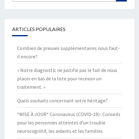
for:
ARTICLES POPULAIRES
Combien de preuves supplémentaires nous faut-
il encore?
« Notre diagnostic ne justifie pas le fait de nous
placer en bas de la liste pour recevoir un
traitement. »
Quels souhaits concernant votre héritage?
*MISE À JOUR* Coronavirus (COVID-19) : Conseils
pour les personnes atteintes d’un trouble
neurocognitif, les aidants et les familles