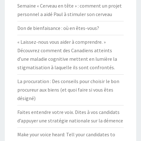
Semaine « Cerveau en tête » : comment un projet
personnel a aidé Paul à stimuler son cerveau
Don de bienfaisance : où en êtes-vous?
« Laissez-nous vous aider à comprendre. »
Découvrez comment des Canadiens atteints
d’une maladie cognitive mettent en lumière la
stigmatisation à laquelle ils sont confrontés.
La procuration : Des conseils pour choisir le bon
procureur aux biens (et quoi faire si vous êtes
désigné)
Faites entendre votre voix. Dites à vos candidats
d’appuyer une stratégie nationale sur la démence
Make your voice heard: Tell your candidates to