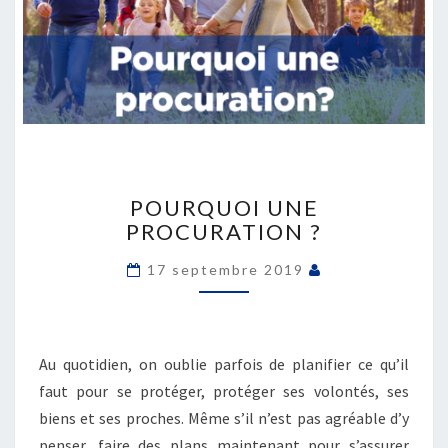
POURQUOI
UNE
POURQUOI UNE
PROCURATION ?
PROCURATION ?
17 septembre 2019
Au quotidien, on oublie parfois de planifier ce qu’il
faut pour se protéger, protéger ses volontés, ses
biens et ses proches. Même s’il n’est pas agréable d’y
penser, faire des plans maintenant pour s’assurer