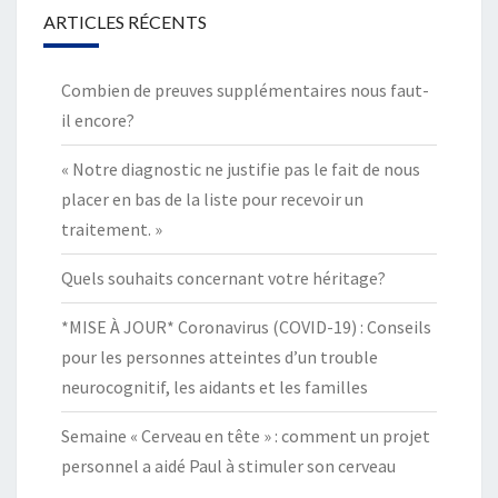
ARTICLES RÉCENTS
Combien de preuves supplémentaires nous faut-
il encore?
« Notre diagnostic ne justifie pas le fait de nous
placer en bas de la liste pour recevoir un
traitement. »
Quels souhaits concernant votre héritage?
*MISE À JOUR* Coronavirus (COVID-19) : Conseils
pour les personnes atteintes d’un trouble
neurocognitif, les aidants et les familles
Semaine « Cerveau en tête » : comment un projet
personnel a aidé Paul à stimuler son cerveau