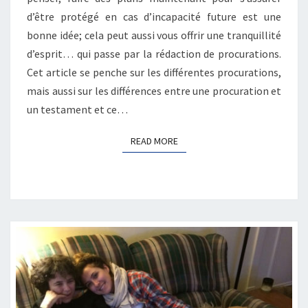
d’être protégé en cas d’incapacité future est une
bonne idée; cela peut aussi vous offrir une tranquillité
d’esprit… qui passe par la rédaction de procurations.
Cet article se penche sur les différentes procurations,
mais aussi sur les différences entre une procuration et
un testament et ce…
READ MORE
READ MORE