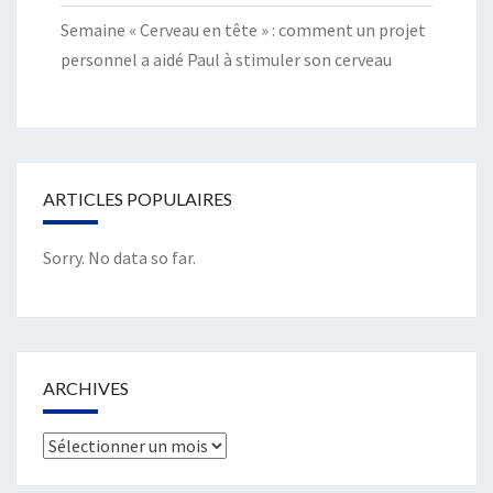
Semaine « Cerveau en tête » : comment un projet
personnel a aidé Paul à stimuler son cerveau
ARTICLES POPULAIRES
Sorry. No data so far.
ARCHIVES
Archives