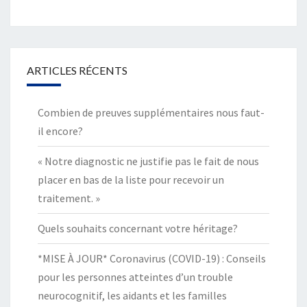
ARTICLES RÉCENTS
Combien de preuves supplémentaires nous faut-
il encore?
« Notre diagnostic ne justifie pas le fait de nous
placer en bas de la liste pour recevoir un
traitement. »
Quels souhaits concernant votre héritage?
*MISE À JOUR* Coronavirus (COVID-19) : Conseils
pour les personnes atteintes d’un trouble
neurocognitif, les aidants et les familles