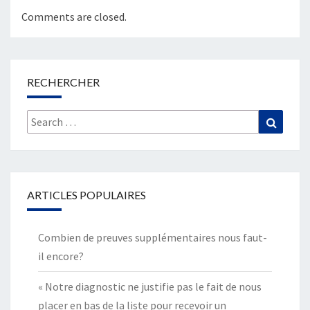
Comments are closed.
RECHERCHER
Search
Search
for:
ARTICLES POPULAIRES
Combien de preuves supplémentaires nous faut-
il encore?
« Notre diagnostic ne justifie pas le fait de nous
placer en bas de la liste pour recevoir un