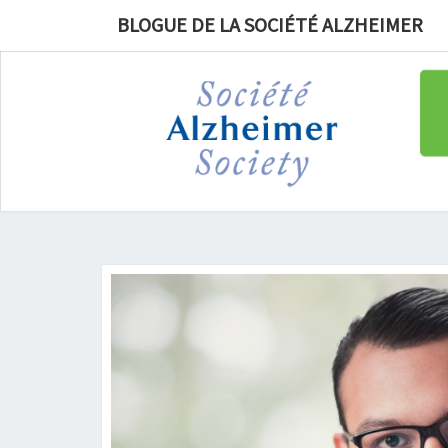
BLOGUE DE LA SOCIÉTÉ ALZHEIMER