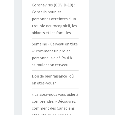
Coronavirus (COVID-19) :
Conseils pour les
personnes atteintes d’un
trouble neurocognitif, les
aidants et les familles
Semaine « Cerveau en tête
» : comment un projet
personnel a aidé Paul à
stimuler son cerveau
Don de bienfaisance : où
en êtes-vous?
« Laissez-nous vous aider à
comprendre. » Découvrez
comment des Canadiens