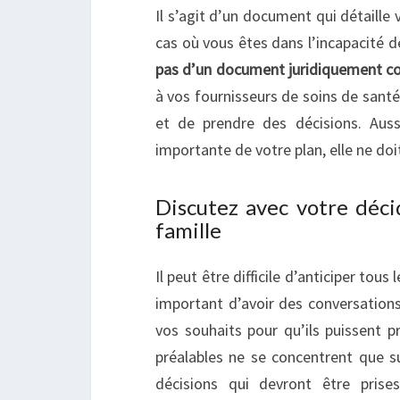
Il s’agit d’un document qui détaille
cas où vous êtes dans l’incapacité
pas d’un document juridiquement cont
à vos fournisseurs de soins de santé
et de prendre des décisions. Aussi
importante de votre plan, elle ne doit
Discutez avec votre déci
famille
Il peut être difficile d’anticiper tous
important d’avoir des conversations
vos souhaits pour qu’ils puissent p
préalables ne se concentrent que su
décisions qui devront être pris