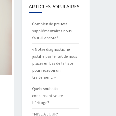
ARTICLES POPULAIRES
Combien de preuves
supplémentaires nous
faut-il encore?
« Notre diagnostic ne
justifie pas le fait de nous
placer en bas de la liste
pour recevoir un
traitement. »
Quels souhaits
concernant votre
héritage?
*MISE À JOUR*