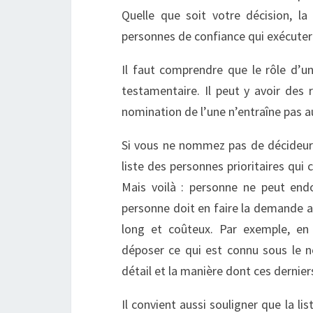
Quelle que soit votre décision, 
personnes de confiance qui exécuter
Il faut comprendre que le rôle d’un
testamentaire. Il peut y avoir de
nomination de l’une n’entraîne pas 
Si vous ne nommez pas de décideur s
liste des personnes prioritaires qu
Mais voilà : personne ne peut en
personne doit en faire la demande a
long et coûteux. Par exemple, en 
déposer ce qui est connu sous le n
détail et la manière dont ces dernier
Il convient aussi souligner que la lis