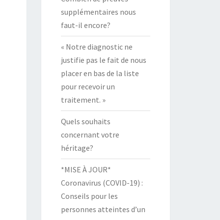
supplémentaires nous
faut-il encore?
« Notre diagnostic ne
justifie pas le fait de nous
placer en bas de la liste
pour recevoir un
traitement. »
Quels souhaits
concernant votre
héritage?
*MISE À JOUR*
Coronavirus (COVID-19) :
Conseils pour les
personnes atteintes d’un