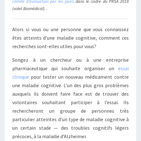
comité d’évaluation par les pairs
dans le cadre du PRSA 2018
(volet Biomédical). .
Alors si vous ou une personne que vous connaissez
êtes atteints d’une maladie cognitive, comment ces
recherches sont-elles utiles pour vous?
Songez à un chercheur ou à une entreprise
pharmaceutique qui souhaite organiser un
essai
clinique
pour tester un nouveau médicament contre
une maladie cognitive. L’un des plus gros problèmes
auxquels ils doivent faire face est de trouver des
volontaires souhaitant participer à l’essai. Ils
rechercheront un groupe de personnes très
particulier atteintes d’un type de maladie cognitive à
un certain stade — des troubles cognitifs légers
précoces, à la maladie d’Alzheimer.