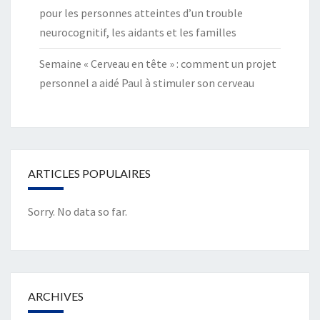
pour les personnes atteintes d’un trouble
neurocognitif, les aidants et les familles
Semaine « Cerveau en tête » : comment un projet
personnel a aidé Paul à stimuler son cerveau
ARTICLES POPULAIRES
Sorry. No data so far.
ARCHIVES