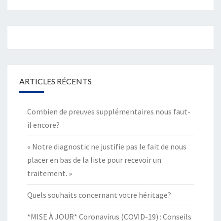
ARTICLES RÉCENTS
Combien de preuves supplémentaires nous faut-
il encore?
« Notre diagnostic ne justifie pas le fait de nous
placer en bas de la liste pour recevoir un
traitement. »
Quels souhaits concernant votre héritage?
*MISE À JOUR* Coronavirus (COVID-19) : Conseils