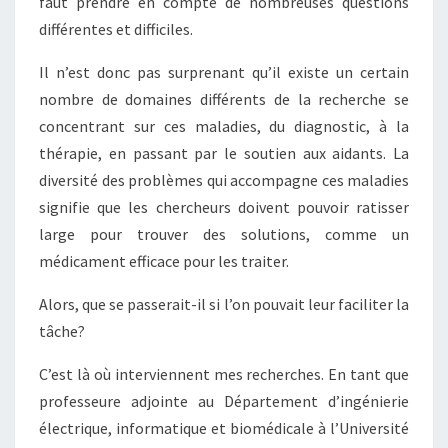
faut prendre en compte de nombreuses questions
différentes et difficiles.
Il n’est donc pas surprenant qu’il existe un certain
nombre de domaines différents de la recherche se
concentrant sur ces maladies, du diagnostic, à la
thérapie, en passant par le soutien aux aidants. La
diversité des problèmes qui accompagne ces maladies
signifie que les chercheurs doivent pouvoir ratisser
large pour trouver des solutions, comme un
médicament efficace pour les traiter.
Alors, que se passerait-il si l’on pouvait leur faciliter la
tâche?
C’est là où interviennent mes recherches. En tant que
professeure adjointe au Département d’ingénierie
électrique, informatique et biomédicale à l’Université