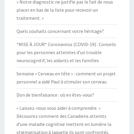
« Notre diagnostic ne justifie pas le fait de nous
placer en bas de la liste pour recevoir un
traitement. »
Quels souhaits concernant votre héritage?
*MISE À JOUR* Coronavirus (COVID-19) : Conseils
pour les personnes atteintes d’un trouble
neurocognitif, les aidants et les familles
Semaine « Cerveau en tête » : comment un projet
personnel a aidé Paul à stimuler son cerveau
Don de bienfaisance : où en êtes-vous?
« Laissez-nous vous aider à comprendre. »
Découvrez comment des Canadiens atteints
d’une maladie cognitive mettent en lumière la
stigmatisation à laquelle ils sont confrontés.