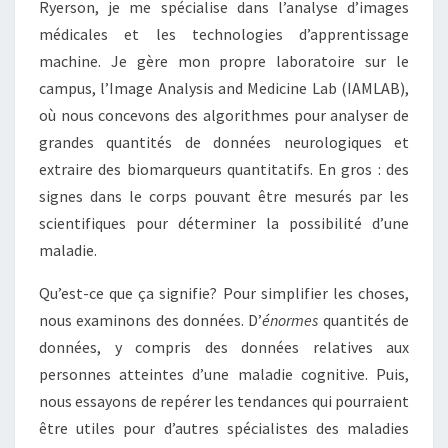
Ryerson, je me spécialise dans l’analyse d’images
médicales et les technologies d’apprentissage
machine. Je gère mon propre laboratoire sur le
campus, l’Image Analysis and Medicine Lab (IAMLAB),
où nous concevons des algorithmes pour analyser de
grandes quantités de données neurologiques et
extraire des biomarqueurs quantitatifs. En gros : des
signes dans le corps pouvant être mesurés par les
scientifiques pour déterminer la possibilité d’une
maladie.
Qu’est-ce que ça signifie? Pour simplifier les choses,
nous examinons des données. D’
énormes
quantités de
données, y compris des données relatives aux
personnes atteintes d’une maladie cognitive. Puis,
nous essayons de repérer les tendances qui pourraient
être utiles pour d’autres spécialistes des maladies