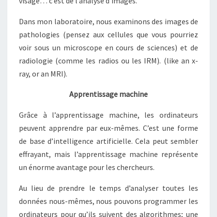
visage… c’est de l’analyse d’images.
Dans mon laboratoire, nous examinons des images de
pathologies (pensez aux cellules que vous pourriez
voir sous un microscope en cours de sciences) et de
radiologie (comme les radios ou les IRM). (like an x-
ray, or an MRI).
Apprentissage machine
Grâce à l’apprentissage machine, les ordinateurs
peuvent apprendre par eux-mêmes. C’est une forme
de base d’intelligence artificielle. Cela peut sembler
effrayant, mais l’apprentissage machine représente
un énorme avantage pour les chercheurs.
Au lieu de prendre le temps d’analyser toutes les
données nous-mêmes, nous pouvons programmer les
ordinateurs pour qu’ils suivent des algorithmes; une