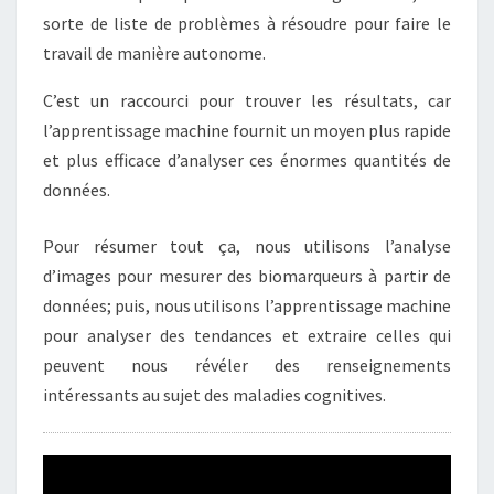
sorte de liste de problèmes à résoudre pour faire le
travail de manière autonome.
C’est un raccourci pour trouver les résultats, car
l’apprentissage machine fournit un moyen plus rapide
et plus efficace d’analyser ces énormes quantités de
données.
Pour résumer tout ça, nous utilisons l’analyse
d’images pour mesurer des biomarqueurs à partir de
données; puis, nous utilisons l’apprentissage machine
pour analyser des tendances et extraire celles qui
peuvent nous révéler des renseignements
intéressants au sujet des maladies cognitives.