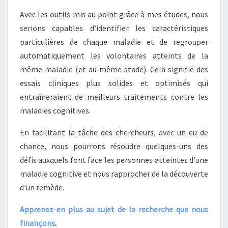
Avec les outils mis au point grâce à mes études, nous
serions capables d’identifier les caractéristiques
particulières de chaque maladie et de regrouper
automatiquement les volontaires atteints de la
même maladie (et au même stade). Cela signifie des
essais cliniques plus solides et optimisés qui
entraîneraient de meilleurs traitements contre les
maladies cognitives.
En facilitant la tâche des chercheurs, avec un eu de
chance, nous pourrons résoudre quelques-uns des
défis auxquels font face les personnes atteintes d’une
maladie cognitive et nous rapprocher de la découverte
d’un remède.
Apprenez-en plus au sujet de la recherche que nous
finançons
.