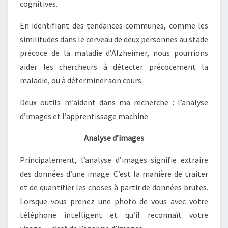
cognitives.
En identifiant des tendances communes, comme les
similitudes dans le cerveau de deux personnes au stade
précoce de la maladie d’Alzheimer, nous pourrions
aider les chercheurs à détecter précocement la
maladie, ou à déterminer son cours.
Deux outils m’aident dans ma recherche : l’analyse
d’images et l’apprentissage machine.
Analyse d’images
Principalement, l’analyse d’images signifie extraire
des données d’une image. C’est la manière de traiter
et de quantifier les choses à partir de données brutes.
Lorsque vous prenez une photo de vous avec votre
téléphone intelligent et qu’il reconnaît votre