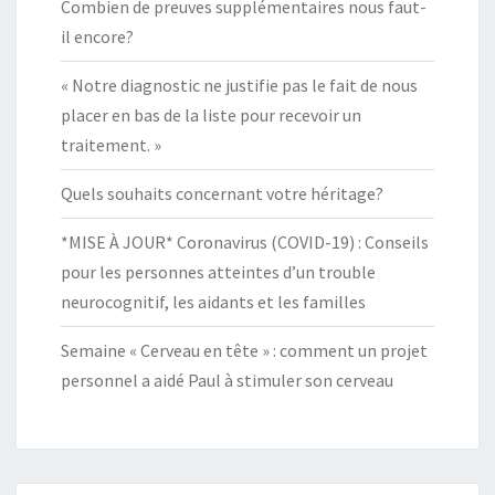
Combien de preuves supplémentaires nous faut-
il encore?
« Notre diagnostic ne justifie pas le fait de nous
placer en bas de la liste pour recevoir un
traitement. »
Quels souhaits concernant votre héritage?
*MISE À JOUR* Coronavirus (COVID-19) : Conseils
pour les personnes atteintes d’un trouble
neurocognitif, les aidants et les familles
Semaine « Cerveau en tête » : comment un projet
personnel a aidé Paul à stimuler son cerveau