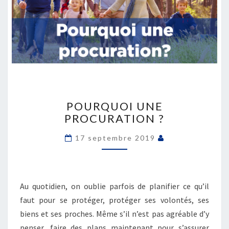
POURQUOI
UNE
POURQUOI UNE
PROCURATION ?
PROCURATION ?
17 septembre 2019
Au quotidien, on oublie parfois de planifier ce qu’il
faut pour se protéger, protéger ses volontés, ses
biens et ses proches. Même s’il n’est pas agréable d’y
penser, faire des plans maintenant pour s’assurer