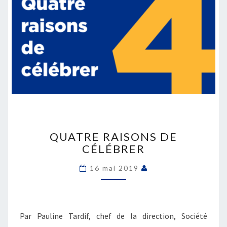
QUATRE
RAISONS
QUATRE RAISONS DE
DE
CÉLÉBRER
CÉLÉBRER
16 mai 2019
Par Pauline Tardif, chef de la direction, Société