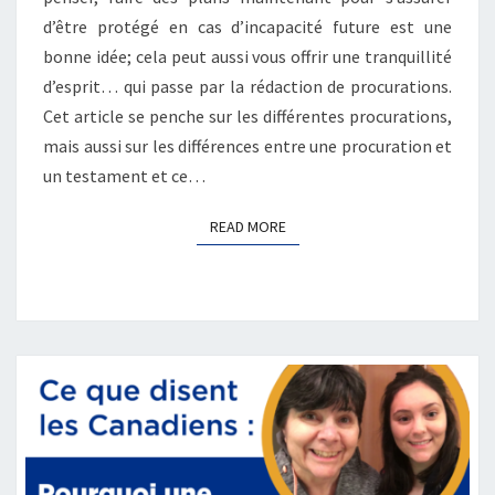
d’être protégé en cas d’incapacité future est une
bonne idée; cela peut aussi vous offrir une tranquillité
d’esprit… qui passe par la rédaction de procurations.
Cet article se penche sur les différentes procurations,
mais aussi sur les différences entre une procuration et
un testament et ce…
READ MORE
READ MORE