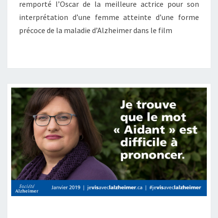
remporté l’Oscar de la meilleure actrice pour son
interprétation d’une femme atteinte d’une forme
précoce de la maladie d’Alzheimer dans le film