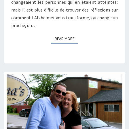
changeaient les personnes qui en étaient atteintes;
mais il est plus difficile de trouver des réflexions sur
comment l’Alzheimer vous transforme, ou change un
proche, un…
READ MORE
READ MORE