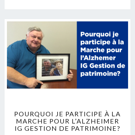
POURQUOI
JE
POURQUOI JE PARTICIPE À LA
PARTICIPE
MARCHE POUR L’ALZHEIMER
À
IG GESTION DE PATRIMOINE?
LA