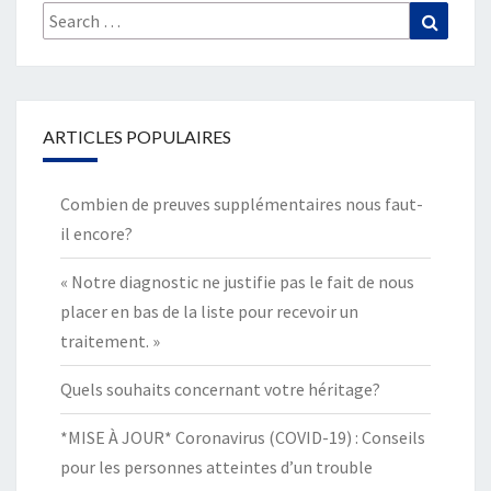
Search
Search
for:
ARTICLES POPULAIRES
Combien de preuves supplémentaires nous faut-
il encore?
« Notre diagnostic ne justifie pas le fait de nous
placer en bas de la liste pour recevoir un
traitement. »
Quels souhaits concernant votre héritage?
*MISE À JOUR* Coronavirus (COVID-19) : Conseils
pour les personnes atteintes d’un trouble