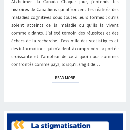
Alzheimer du Canada Chaque jour, j’entends les
histoires de Canadiens qui affrontent les réalités des
maladies cognitives sous toutes leurs formes : qu’ils
soient atteints de la maladie ou qu’ils la vivent
comme aidants. J’ai été témoin des réussites et des
échecs de la recherche. J’assimile des statistiques et
des informations qui m’aident à comprendre la portée
croissante et l’ampleur de ce à quoi nous sommes
confrontés comme pays, lorsqu’il s’agit de…
READ MORE
READ MORE