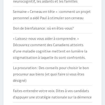
neurocognitif, les aidants et les familles
Semaine « Cerveau en tête » : comment un projet
personnel a aidé Paul à stimuler son cerveau
Don de bienfaisance : où en êtes-vous?
« Laissez-nous vous aider à comprendre. »
Découvrez comment des Canadiens atteints
d’une maladie cognitive mettent en lumière la
stigmatisation à laquelle ils sont confrontés.
La procuration : Des conseils pour choisir le bon
procureur aux biens (et quoi faire si vous êtes
désigné)
Faites entendre votre voix. Dites à vos candidats
d’appuyer une stratégie nationale sur la démence