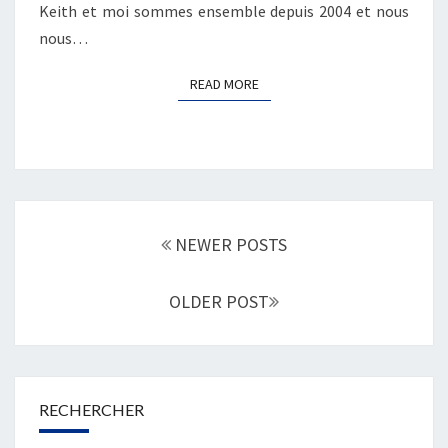
Keith et moi sommes ensemble depuis 2004 et nous
nous…
READ MORE
READ MORE
Posts
navigation
NEWER POSTS
OLDER POST
RECHERCHER