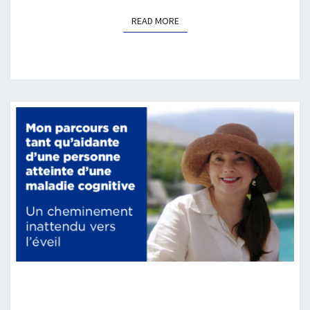
READ MORE
READ MORE
MON