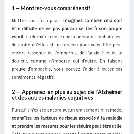
1 — Montrez-vous compréhensif
Mettez-vous à sa place.
Imaginez combien cela doit
être difficile de ne pas pouvoir se fier à son propre
esprit
. La dernière chose que la personne souhaite est
de croire qu’elle est un fardeau pour vous. Elle peut
encore ressentir de l’embarras, de l’anxiété et de la
douleur, comme n’importe qui d’autre. En faisant
preuve d’empathie, vous pouvez l’aider à éviter ces
sentiments négatifs.
2 — Apprenez-en plus au sujet de l’Alzheimer
et des autres maladies cognitives
Puisqu’il n’existe encore aucun traitement ni remède,
connaître les facteurs de risque associés à la maladie
et prendre les mesures pour les réduire peut être utile.