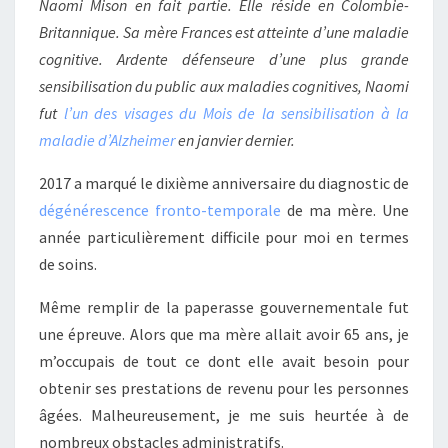
Naomi Mison en fait partie. Elle réside en Colombie-
Britannique. Sa mère Frances est atteinte d’une maladie
cognitive. Ardente défenseure d’une plus grande
sensibilisation du public aux maladies cognitives, Naomi
fut
l’un des visages du Mois de la sensibilisation à la
maladie d’Alzheimer
en janvier dernier.
2017 a marqué le dixième anniversaire du diagnostic de
dégénérescence fronto-temporale
de ma mère. Une
année particulièrement difficile pour moi en termes
de soins.
Même remplir de la paperasse gouvernementale fut
une épreuve. Alors que ma mère allait avoir 65 ans, je
m’occupais de tout ce dont elle avait besoin pour
obtenir ses prestations de revenu pour les personnes
âgées. Malheureusement, je me suis heurtée à de
nombreux obstacles administratifs.