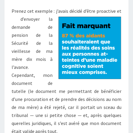
Prenez cet exemple : j’avais décidé d’être proactive et
d’envoyer la
demande de
pension de la
Sécurité de la
vieillesse de ma
mère dix mois à
l’avance.
Cependant, mon
document de
tutelle (le document me permettant de bénéficier
d’une procuration et de prendre des décisions au nom
de ma mère) a été rejeté, car il portait un sceau du
tribunal — une si petite chose — et, après quelques
querelles juridiques, il s’est avéré que mon document
était valide après tout.