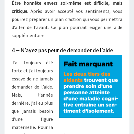
Être honnête envers soi-même est difficile, mais
critique.
Après avoir accepté vos sentiments, vous
pourrez préparer un plan d’action qui vous permettra
d’aller de l’avant. Ce plan pourrait exiger une aide
supplémentaire.
4 — N’ayez pas peur de demander de l’aide
J’ai toujours été
forte et j’ai toujours
essayé de ne jamais
demander de l’aide.
Mais, l’année
dernière, j’ai eu plus
que jamais besoin
d’une figure
maternelle. Pour la