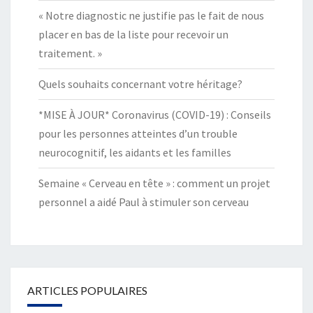
« Notre diagnostic ne justifie pas le fait de nous
placer en bas de la liste pour recevoir un
traitement. »
Quels souhaits concernant votre héritage?
*MISE À JOUR* Coronavirus (COVID-19) : Conseils
pour les personnes atteintes d’un trouble
neurocognitif, les aidants et les familles
Semaine « Cerveau en tête » : comment un projet
personnel a aidé Paul à stimuler son cerveau
ARTICLES POPULAIRES