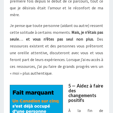
première fois depuis le début de ce parcours, tout ce
que je désirais était l’amour et le réconfort de ma
mère.
Je pense que toute personne (aidant ou autre) ressent
cette solitude à certains moments.
Mais, je n’étais pas
seule… et vous n’êtes pas seul non plus.
Des
ressources existent et des personnes vous prêteront
une oreille attentive, discuteront avec vous et vous
feront part de leurs expériences. Lorsque j’ai eu accès à
ces ressources, j’ai pu faire de grands progrès vers un
« moi » plus authentique.
5 — Aidez à faire
des
changements
positifs
À la fin de