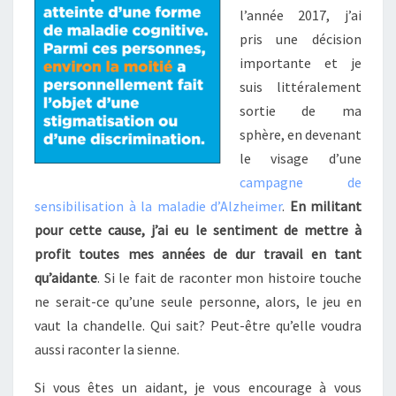
l’année 2017, j’ai
pris une décision
importante et je
suis littéralement
sortie de ma
sphère, en devenant
le visage d’une
campagne de
sensibilisation à la maladie d’Alzheimer
.
En militant
pour cette cause, j’ai eu le sentiment de mettre à
profit toutes mes années de dur travail en tant
qu’aidante
. Si le fait de raconter mon histoire touche
ne serait-ce qu’une seule personne, alors, le jeu en
vaut la chandelle. Qui sait? Peut-être qu’elle voudra
aussi raconter la sienne.
Si vous êtes un aidant, je vous encourage à vous