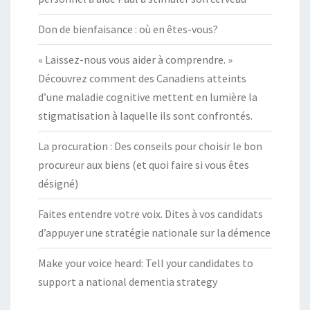
Don de bienfaisance : où en êtes-vous?
« Laissez-nous vous aider à comprendre. »
Découvrez comment des Canadiens atteints
d’une maladie cognitive mettent en lumière la
stigmatisation à laquelle ils sont confrontés.
La procuration : Des conseils pour choisir le bon
procureur aux biens (et quoi faire si vous êtes
désigné)
Faites entendre votre voix. Dites à vos candidats
d’appuyer une stratégie nationale sur la démence
Make your voice heard: Tell your candidates to
support a national dementia strategy