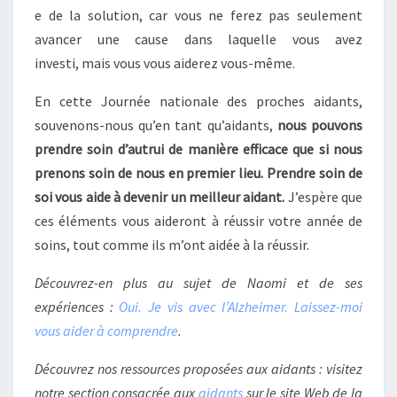
e de la solution, car vous ne ferez pas seulement
avancer une cause dans laquelle vous avez
investi, mais vous vous aiderez vous-même.
En cette Journée nationale des proches aidants,
souvenons-nous qu’en tant qu’aidants,
nous pouvons
prendre soin d’autrui de manière efficace que si nous
prenons soin de nous en premier lieu. Prendre soin de
soi vous aide à devenir un meilleur aidant.
J’espère que
ces éléments vous aideront à réussir votre année de
soins, tout comme ils m’ont aidée à la réussir.
Découvrez-en plus au sujet de Naomi et de ses
expériences :
Oui. Je vis avec l’Alzheimer. Laissez-moi
vous aider à comprendre
.
Découvrez nos ressources proposées aux aidants : visitez
notre section consacrée aux
aidants
sur le site Web de la