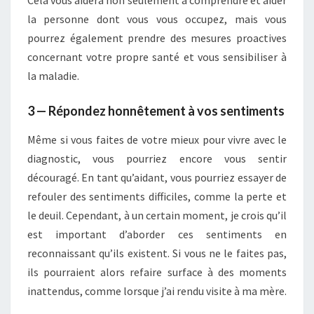
Cela vous aidera non seulement à comprendre et aider
la personne dont vous vous occupez, mais vous
pourrez également prendre des mesures proactives
concernant votre propre santé et vous sensibiliser à
la maladie.
3 — Répondez honnêtement à vos sentiments
Même si vous faites de votre mieux pour vivre avec le
diagnostic, vous pourriez encore vous sentir
découragé. En tant qu’aidant, vous pourriez essayer de
refouler des sentiments difficiles, comme la perte et
le deuil. Cependant, à un certain moment, je crois qu’il
est important d’aborder ces sentiments en
reconnaissant qu’ils existent. Si vous ne le faites pas,
ils pourraient alors refaire surface à des moments
inattendus, comme lorsque j’ai rendu visite à ma mère.