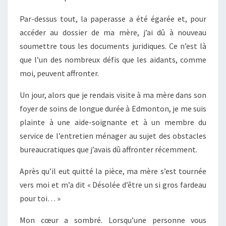
Par-dessus tout, la paperasse a été égarée et, pour
accéder au dossier de ma mère, j’ai dû à nouveau
soumettre tous les documents juridiques. Ce n’est là
que l’un des nombreux défis que les aidants, comme
moi, peuvent affronter.
Un jour, alors que je rendais visite à ma mère dans son
foyer de soins de longue durée à Edmonton, je me suis
plainte à une aide-soignante et à un membre du
service de l’entretien ménager au sujet des obstacles
bureaucratiques que j’avais dû affronter récemment.
Après qu’il eut quitté la pièce, ma mère s’est tournée
vers moi et m’a dit « Désolée d’être un si gros fardeau
pour toi… »
Mon cœur a sombré
.
Lorsqu’une personne vous