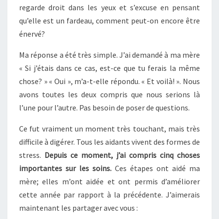
regarde droit dans les yeux et s’excuse en pensant
qu’elle est un fardeau, comment peut-on encore être
énervé?
Ma réponse a été très simple. J’ai demandé à ma mère
« Si j’étais dans ce cas, est-ce que tu ferais la même
chose? » « Oui », m’a-t-elle répondu. « Et voilà! ». Nous
avons toutes les deux compris que nous serions là
l’une pour l’autre. Pas besoin de poser de questions.
Ce fut vraiment un moment très touchant, mais très
difficile à digérer. Tous les aidants vivent des formes de
stress.
Depuis ce moment, j’ai compris cinq choses
importantes sur les soins.
Ces étapes ont aidé ma
mère; elles m’ont aidée et ont permis d’améliorer
cette année par rapport à la précédente. J’aimerais
maintenant les partager avec vous :