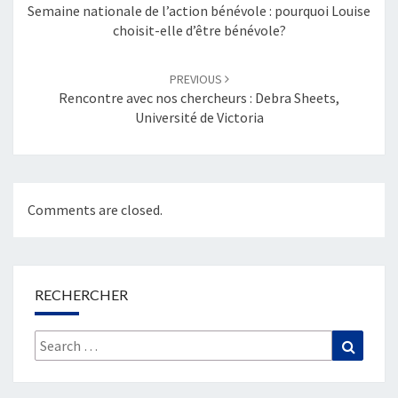
Semaine nationale de l’action bénévole : pourquoi Louise
choisit-elle d’être bénévole?
PREVIOUS
Rencontre avec nos chercheurs : Debra Sheets,
Université de Victoria
Comments are closed.
RECHERCHER
Search
Search
for: