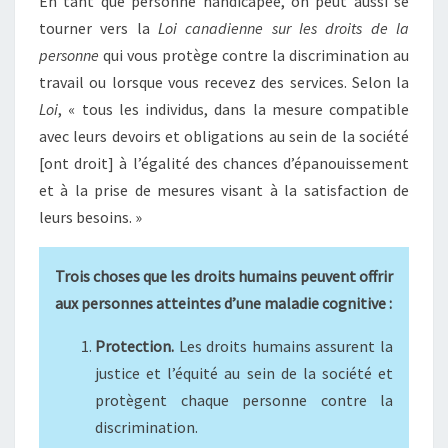
En tant que personne handicapée, on peut aussi se
tourner vers la
Loi canadienne sur les droits de la
personne
qui vous protège contre la discrimination au
travail ou lorsque vous recevez des services. Selon la
Loi
, « tous les individus, dans la mesure compatible
avec leurs devoirs et obligations au sein de la société
[ont droit] à l’égalité des chances d’épanouissement
et à la prise de mesures visant à la satisfaction de
leurs besoins. »
Trois choses que les droits humains peuvent offrir
aux personnes atteintes d’une maladie cognitive :
Protection.
Les droits humains assurent la
justice et l’équité au sein de la société et
protègent chaque personne contre la
discrimination.