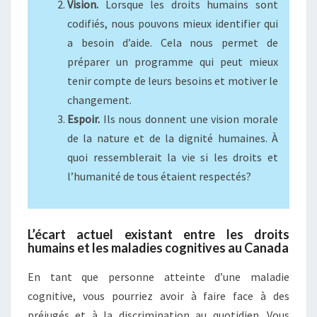
Vision.
Lorsque les droits humains sont
codifiés, nous pouvons mieux identifier qui
a besoin d’aide. Cela nous permet de
préparer un programme qui peut mieux
tenir compte de leurs besoins et motiver le
changement.
Espoir.
Ils nous donnent une vision morale
de la nature et de la dignité humaines. À
quoi ressemblerait la vie si les droits et
l’humanité de tous étaient respectés?
L’écart actuel existant entre les droits
humains et les maladies cognitives au Canada
En tant que personne atteinte d’une maladie
cognitive, vous pourriez avoir à faire face à des
préjugés et à la discrimination au quotidien. Vous