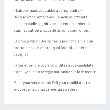
« Laissez-nous vous aider à comprendre. »
Découvrez comment des Canadiens atteints
d’une maladie cognitive mettent en lumière la
stigmatisation à laquelle ils sont confrontés.
La procuration : Des conseils pour choisir le bon
procureur aux biens (et quoi faire si vous êtes
désigné)
Faites entendre votre voix. Dites à vos candidats
d’appuyer une stratégie nationale sur la démence
Make your voice heard: Tell your candidates to
support a national dementia strategy