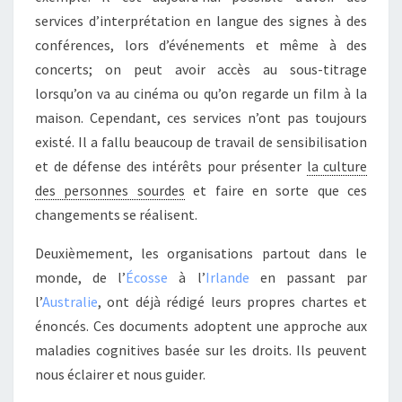
services d’interprétation en langue des signes à des
conférences, lors d’événements et même à des
concerts; on peut avoir accès au sous-titrage
lorsqu’on va au cinéma ou qu’on regarde un film à la
maison. Cependant, ces services n’ont pas toujours
existé. Il a fallu beaucoup de travail de sensibilisation
et de défense des intérêts pour présenter
la culture
des personnes sourdes
et faire en sorte que ces
changements se réalisent.
Deuxièmement, les organisations partout dans le
monde, de l’
Écosse
à l’
Irlande
en passant par
l’
Australie
, ont déjà rédigé leurs propres chartes et
énoncés. Ces documents adoptent une approche aux
maladies cognitives basée sur les droits. Ils peuvent
nous éclairer et nous guider.