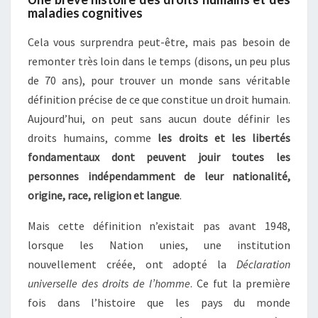
maladies cognitives
Cela vous surprendra peut-être, mais pas besoin de
remonter très loin dans le temps (disons, un peu plus
de 70 ans), pour trouver un monde sans véritable
définition précise de ce que constitue un droit humain.
Aujourd’hui, on peut sans aucun doute définir les
droits humains, comme
les droits et les libertés
fondamentaux dont peuvent jouir toutes les
personnes indépendamment de leur nationalité,
origine, race, religion et langue
.
Mais cette définition n’existait pas avant 1948,
lorsque les Nation unies, une institution
nouvellement créée, ont adopté la
Déclaration
universelle des droits de l’homme
. Ce fut la première
fois dans l’histoire que les pays du monde