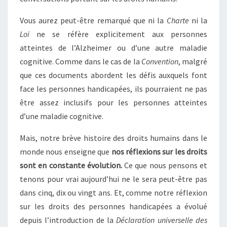
Vous aurez peut-être remarqué que ni la
Charte
ni la
Loi
ne se réfère explicitement aux personnes
atteintes de l’Alzheimer ou d’une autre maladie
cognitive. Comme dans le cas de la
Convention
, malgré
que ces documents abordent les défis auxquels font
face les personnes handicapées, ils pourraient ne pas
être assez inclusifs pour les personnes atteintes
d’une maladie cognitive.
Mais, notre brève histoire des droits humains dans le
monde nous enseigne que
nos réflexions sur les droits
sont en constante évolution.
Ce que nous pensons et
tenons pour vrai aujourd’hui ne le sera peut-être pas
dans cinq, dix ou vingt ans. Et, comme notre réflexion
sur les droits des personnes handicapées a évolué
depuis l’introduction de la
Déclaration universelle des