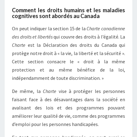
Comment les droits humains et les maladies
cognitives sont abordés au Canada
On peut indiquer la section 15 de la
Charte canadienne
des droits et libertés
qui couvre des droits à l’égalité. La
Charte
est la Déclaration des droits du Canada qui
protège notre droit à « la vie, la liberté et la sécurité ».
Cette section consacre le « droit à la même
protection et au même bénéfice de la loi,
indépendamment de toute discrimination. »
De même, la
Charte
vise à protéger les personnes
faisant face à des désavantages dans la société en
avalisant des lois et des programmes pouvant
améliorer leur qualité de vie, comme des programmes
d’emploi pour les personnes handicapées.