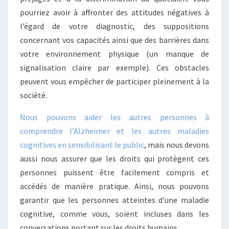
pourriez avoir à affronter des attitudes négatives à
l’égard de votre diagnostic, des suppositions
concernant vos capacités ainsi que des barrières dans
votre environnement physique (un manque de
signalisation claire par exemple). Ces obstacles
peuvent vous empêcher de participer pleinement à la
société.
Nous pouvons aider les autres personnes à
comprendre l’Alzheimer et les autres maladies
cognitives en sensibilisant le public
, mais nous devons
aussi nous assurer que les droits qui protègent ces
personnes puissent être facilement compris et
accédés de manière pratique. Ainsi, nous pouvons
garantir que les personnes atteintes d’une maladie
cognitive, comme vous, soient incluses dans les
conversations portant sur les droits humains.