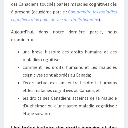
des Canadiens touchés par les maladies cognitives dès
à présent (deuxième partie :
Comprendre les maladies
cognitives d’un point de vue des droits humains
).
Aujourd’hui, dans notre dernière partie, nous
examinerons :
une brève histoire des droits humains et des
maladies cognitives;
comment les droits humains et les maladies
cognitives sont abordés au Canada;
l’écart actuel existant entre les droits humains
et les maladies cognitives au Canada; et
les droits des Canadiens atteints de la maladie
d’Alzheimer ou d’une autre maladie cognitive :
étape suivante.
Une brève histoire des droits humains et des