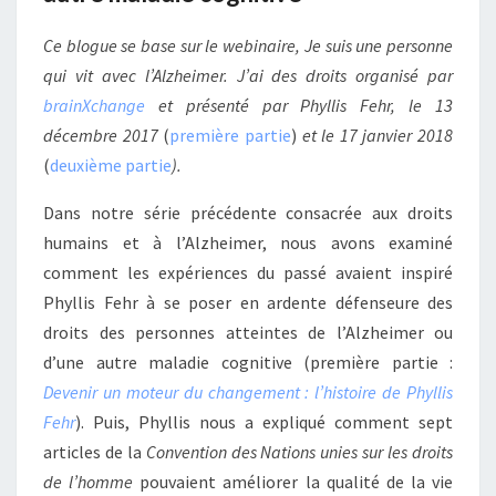
Ce blogue se base sur le webinaire,
Je suis une personne
qui vit avec l’Alzheimer. J’ai des droits organisé par
brainXchange
et présenté par Phyllis Fehr, le 13
décembre 2017
(
première partie
)
et le 17 janvier 2018
(
deuxième partie
).
Dans notre série précédente consacrée aux droits
humains et à l’Alzheimer, nous avons examiné
comment les expériences du passé avaient inspiré
Phyllis Fehr à se poser en ardente défenseure des
droits des personnes atteintes de l’Alzheimer ou
d’une autre maladie cognitive (première partie :
Devenir un moteur du changement : l’histoire de Phyllis
Fehr
). Puis, Phyllis nous a expliqué comment sept
articles de la
Convention des Nations unies sur les droits
de l’homme
pouvaient améliorer la qualité de la vie