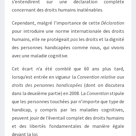
s’entendirent sur une déclaration complète
concernant des droits humains inaliénables.
Cependant, malgré l’importance de cette
Déclaration
pour introduire une norme internationale des droits
humains, elle ne protégeait
pas
les droits et la dignité
des personnes handicapées comme nous, qui vivons
avec une maladie cognitive.
Cet écart n’a été comblé que 60 ans plus tard,
lorsqu’est entrée en vigueur la
Convention relative aux
droits des personnes handicapées
(dont on discutera
dans la deuxième partie) en 2008. La
Convention
stipule
que les personnes touchées par n’importe que type de
handicap, y compris par les maladies cognitives,
peuvent jouir de l’éventail complet des droits humains
et des libertés fondamentales de manière égale
devant la loi.