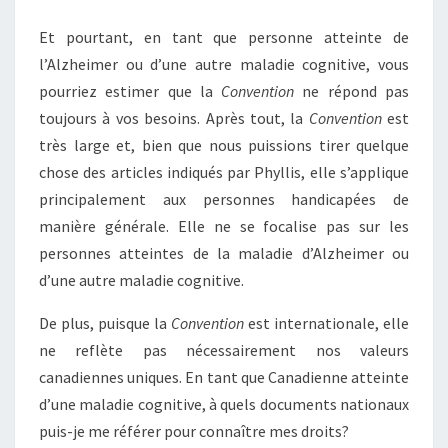
Et pourtant, en tant que personne atteinte de
l’Alzheimer ou d’une autre maladie cognitive, vous
pourriez estimer que la
Convention
ne répond pas
toujours à vos besoins. Après tout, la
Convention
est
très large et, bien que nous puissions tirer quelque
chose des articles indiqués par Phyllis, elle s’applique
principalement aux personnes handicapées de
manière générale. Elle ne se focalise pas sur les
personnes atteintes de la maladie d’Alzheimer ou
d’une autre maladie cognitive.
De plus, puisque la
Convention
est internationale, elle
ne reflète pas nécessairement nos valeurs
canadiennes uniques. En tant que Canadienne atteinte
d’une maladie cognitive, à quels documents nationaux
puis-je me référer pour connaître mes droits?