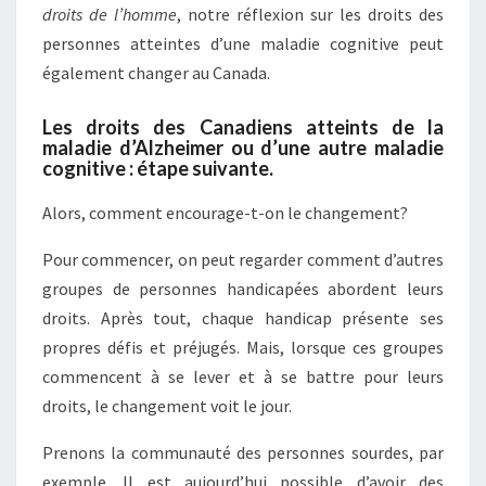
droits de l’homme
, notre réflexion sur les droits des
personnes atteintes d’une maladie cognitive peut
également changer au Canada.
Les droits des Canadiens atteints de la
maladie d’Alzheimer ou d’une autre maladie
cognitive : étape suivante.
Alors, comment encourage-t-on le changement?
Pour commencer, on peut regarder comment d’autres
groupes de personnes handicapées abordent leurs
droits. Après tout, chaque handicap présente ses
propres défis et préjugés. Mais, lorsque ces groupes
commencent à se lever et à se battre pour leurs
droits, le changement voit le jour.
Prenons la communauté des personnes sourdes, par
exemple. Il est aujourd’hui possible d’avoir des