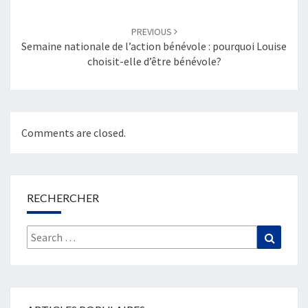
PREVIOUS
Semaine nationale de l’action bénévole : pourquoi Louise
choisit-elle d’être bénévole?
Comments are closed.
RECHERCHER
Search
Search
for: