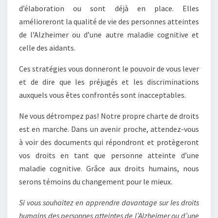
d’élaboration ou sont déjà en place. Elles
amélioreront la qualité de vie des personnes atteintes
de l’Alzheimer ou d’une autre maladie cognitive et
celle des aidants.
Ces stratégies vous donneront le pouvoir de vous lever
et de dire que les préjugés et les discriminations
auxquels vous êtes confrontés sont inacceptables.
Ne vous détrompez pas! Notre propre charte de droits
est en marche. Dans un avenir proche, attendez-vous
à voir des documents qui répondront et protègeront
vos droits en tant que personne atteinte d’une
maladie cognitive. Grâce aux droits humains, nous
serons témoins du changement pour le mieux.
Si vous souhaitez en apprendre davantage sur les droits
humains des personnes atteintes de l’Alzheimer ou d’une