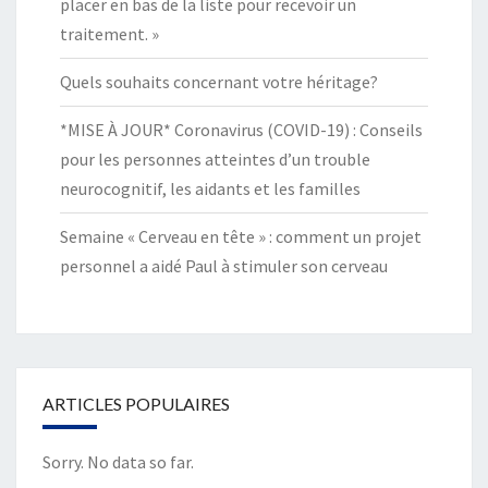
placer en bas de la liste pour recevoir un
traitement. »
Quels souhaits concernant votre héritage?
*MISE À JOUR* Coronavirus (COVID-19) : Conseils
pour les personnes atteintes d’un trouble
neurocognitif, les aidants et les familles
Semaine « Cerveau en tête » : comment un projet
personnel a aidé Paul à stimuler son cerveau
ARTICLES POPULAIRES
Sorry. No data so far.