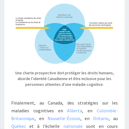
Une charte prospective doit protéger les droits humains,
aborde l’identité Canadienne et être inclusive pour les
personnes atteintes d’une maladie cognitive.
Finalement, au Canada, des stratégies sur les
maladies cognitives en
Alberta
, en
Colombie-
Britannique
, en
Nouvelle-Écosse
, en
Ontario
, au
Québec
et à l’échelle
nationale
sont en cours